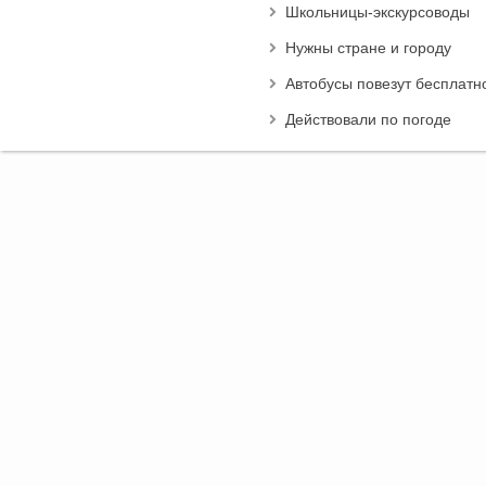
Школьницы-экскурсоводы
Нужны стране и городу
Автобусы повезут бесплатн
Действовали по погоде