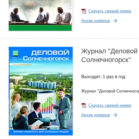
Скачать свежий номер
Архив номеров
Журнал "Деловой
Солнечногорск"
Выходит: 1 раз в год
Журнал "Деловой Солнечного
Скачать свежий номер
Архив номеров