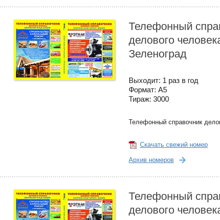
Телефонный спра
делового человек
Зеленоград
Выходит: 1 раз в год
Формат: А5
Тираж: 3000
Телефонный справочник дело
Скачать свежий номер
Архив номеров
Телефонный спра
делового человек