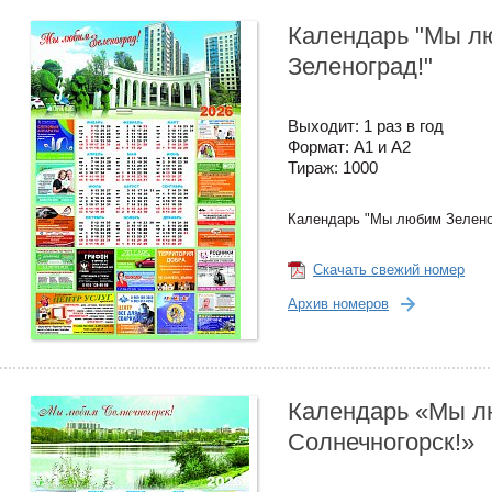
Календарь "Мы л
Зеленоград!"
Выходит: 1 раз в год
Формат: А1 и А2
Тираж: 1000
Календарь "Мы любим Зелено
Скачать свежий номер
Архив номеров
Календарь «Мы 
Солнечногорск!»