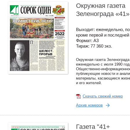
Окружная газета
Зеленограда «41»
Выходит: еженедельно, по
кроме первой и последней
Формат: A3
Тираж: 77 360 экз.
Окружная газета Зеленограда
еженедельно с июля 1990 год
Общественно-информационное
публикующее новости и анали
материалы, касающиеся жизн
и его жителей.
Скачать свежий номер
Архив номеров
Газета "41+