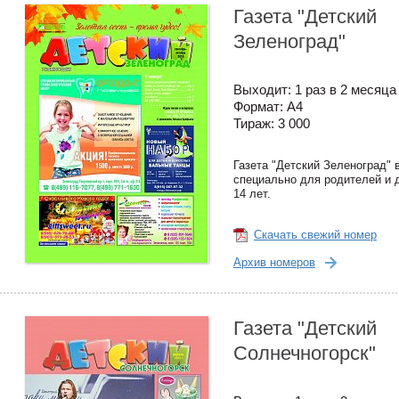
Газета "Детский
Зеленоград"
Выходит: 1 раз в 2 месяца
Формат: А4
Тираж: 3 000
Газета "Детский Зеленоград" 
специально для родителей и д
14 лет.
Скачать свежий номер
Архив номеров
Газета "Детский
Солнечногорск"