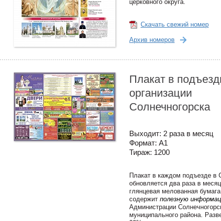
церковного округа.
Скачать свежий номер
Архив номеров
Плакат в подъезд
организации
Солнечногорска
Выходит: 2 раза в месяц
Формат: А1
Тираж: 1200
Плакат в каждом подъезде в 
обновляется два раза в месяц
глянцевая мелованная бумага
содержит
полезную информа
Администрации Солнечногорс
муниципального района. Разв