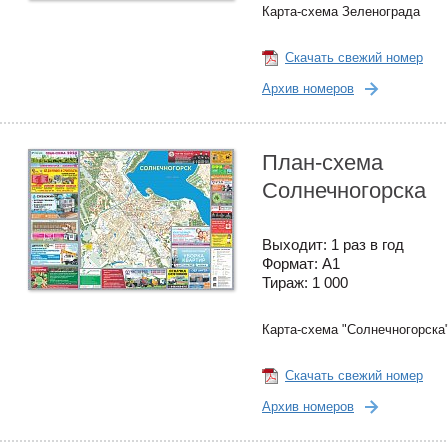
Карта-схема Зеленограда
Скачать свежий номер
Архив номеров
План-схема
Солнечногорска
Выходит: 1 раз в год
Формат: А1
Тираж: 1 000
Карта-схема "Солнечногорска
Скачать свежий номер
Архив номеров