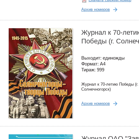
Архив номеров
Журнал к 70-лети
Победы (г. Солнеч
Выходит: единожды
Формат: А4
Тираж: 999
Журнал к 70-летию Победы (г.
Солнечногорск)
Архив номеров
Журнал ОАО "За