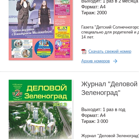
Выходит: 1 раз в 2 месяца
Формат: А4
Тираж: 2000
Газета "Детский Солнечногорс
специально для родителей и д
14 лет.
Скачать свежий номер
Архив номеров
Журнал "Деловой
Зеленоград"
Выходит: 1 раз в год
Формат: А4
Тираж: 3 000
Журнал "Деловой Зеленоград