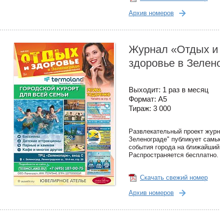
Архив номеров
Журнал «Отдых и
здоровье в Зелен
Выходит: 1 раз в месяц
Формат: А5
Тираж: 3 000
Развлекательный проект журн
Зеленограде" публикует самы
события города на ближайший
Распространяется бесплатно.
Скачать свежий номер
Архив номеров