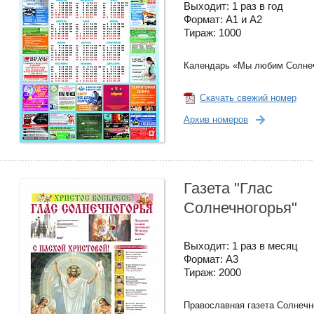
Выходит: 1 раз в год
Формат: А1 и А2
Тираж: 1000
Календарь «Мы любим Солнеч
Скачать свежий номер
Архив номеров
Газета "Глас
Солнечногорья"
Выходит: 1 раз в месяц
Формат: А3
Тираж: 2000
Православная газета Солнечн