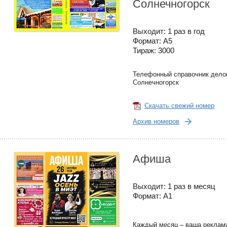
Солнечногорск
Выходит: 1 раз в год
Формат: А5
Тираж: 3000
Телефонный справочник делов
Солнечногорск
Скачать свежий номер
Архив номеров
Афиша
Выходит: 1 раз в месяц
Формат: А1
Каждый месяц – ваша реклама