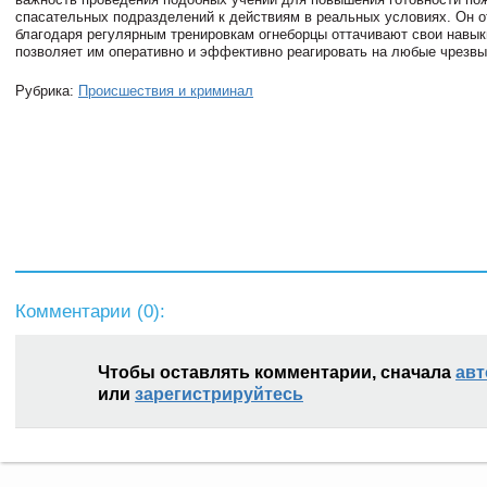
спасательных подразделений к действиям в реальных условиях. Он о
благодаря регулярным тренировкам огнеборцы оттачивают свои навыки
позволяет им оперативно и эффективно реагировать на любые чрезвы
Рубрика:
Происшествия и криминал
Комментарии (
0
):
Чтобы оставлять комментарии, сначала
авт
или
зарегистрируйтесь