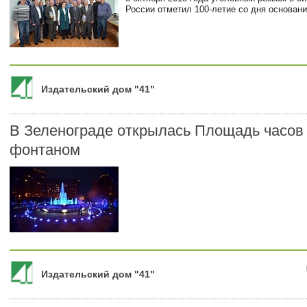
России отметил 100-летие со дня основани
Издательский дом "41"
В Зеленограде открылась Площадь часов
фонтаном
Издательский дом "41"