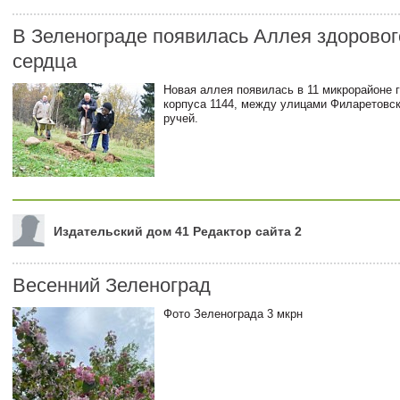
В Зеленограде появилась Аллея здоровог
сердца
Новая аллея появилась в 11 микрорайоне 
корпуса 1144, между улицами Филаретовс
ручей.
Издательский дом 41 Редактор сайта 2
Весенний Зеленоград
Фото Зеленограда 3 мкрн