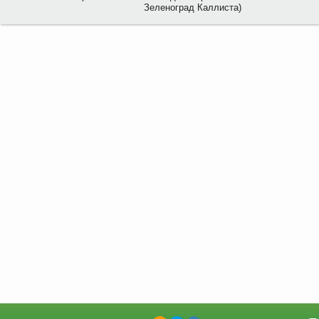
Зеленоград Каллиста)