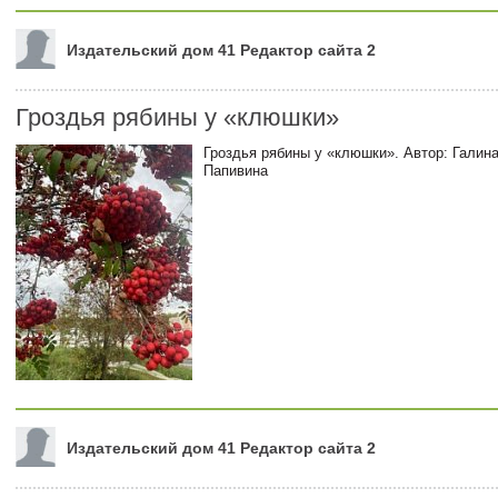
Издательский дом 41 Редактор сайта 2
Гроздья рябины у «клюшки»
Гроздья рябины у «клюшки». Автор: Галин
Папивина
Издательский дом 41 Редактор сайта 2