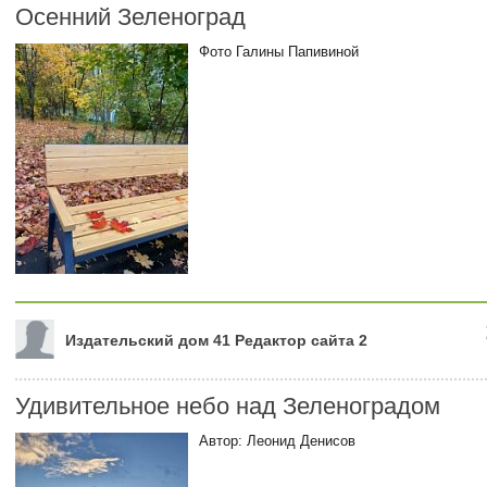
Осенний Зеленоград
Фото Галины Папивиной
Издательский дом 41 Редактор сайта 2
Удивительное небо над Зеленоградом
Автор: Леонид Денисов