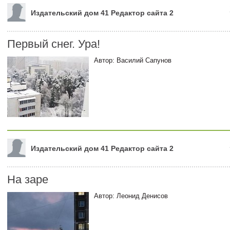
Издательский дом 41 Редактор сайта 2
Первый снег. Ура!
Автор: Василий Сапунов
Издательский дом 41 Редактор сайта 2
На заре
Автор: Леонид Денисов