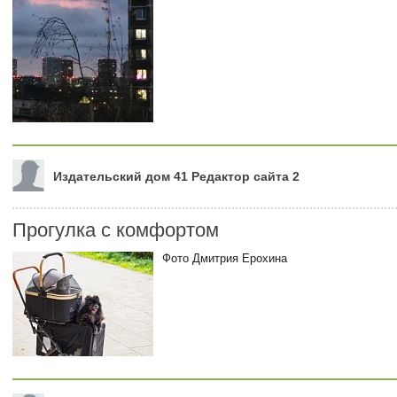
Издательский дом 41 Редактор сайта 2
Прогулка с комфортом
Фото Дмитрия Ерохина