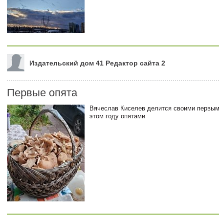
Издательский дом 41 Редактор сайта 2
Первые опята
Вячеслав Киселев делится своими первым
этом году опятами