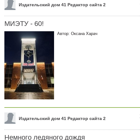
Издательский дом 41 Редактор сайта 2
МИЭТУ - 60!
Автор: Оксана Харач
Издательский дом 41 Редактор сайта 2
Немного ледяного дождя