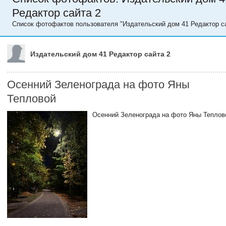
Редактор сайта 2
Список фотофактов пользователя "Издательский дом 41 Редактор са
Издательский дом 41 Редактор сайта 2
Осенний Зеленограда на фото Яны
Тепловой
Осенний Зеленограда на фото Яны Теплов