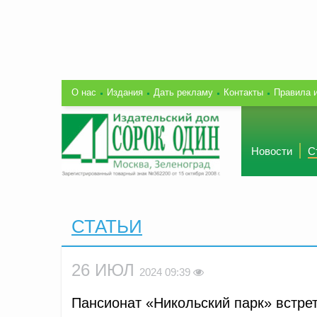
О нас
Издания
Дать рекламу
Контакты
Правила 
Новости
С
СТАТЬИ
26 ИЮЛ
2024 09:39
Пансионат «Никольский парк» встрет