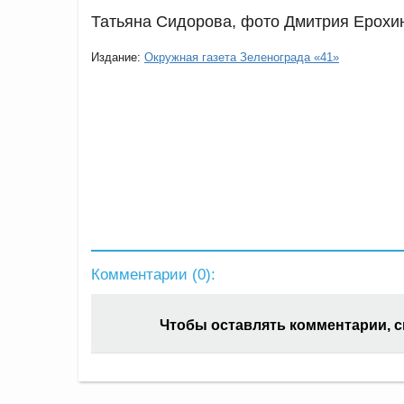
Татьяна Сидорова, фото Дмитрия Ерохи
Издание:
Окружная газета Зеленограда «41»
Комментарии (
0
):
Чтобы оставлять комментарии, 