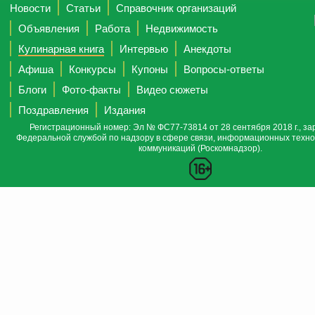
Новости
Статьи
Справочник организаций
Объявления
Работа
Недвижимость
Кулинарная книга
Интервью
Анекдоты
Афиша
Конкурсы
Купоны
Вопросы-ответы
Блоги
Фото-факты
Видео сюжеты
Поздравления
Издания
Регистрационный номер: Эл № ФС77-73814 от 28 сентября 2018 г., за
Федеральной службой по надзору в сфере связи, информационных техно
коммуникаций (Роскомнадзор).