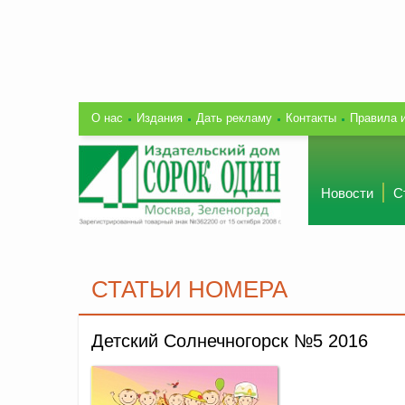
О нас
Издания
Дать рекламу
Контакты
Правила 
Новости
С
СТАТЬИ НОМЕРА
Детский Солнечногорск №5 2016