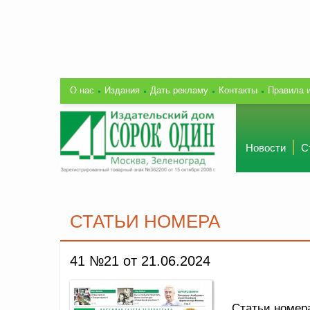
О нас
Издания
Дать рекламу
Контакты
Правила 
Новости
С
СТАТЬИ НОМЕРА
41 №21 от 21.06.2024
Статьи номер