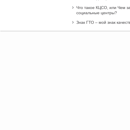
Что такое КЦСО, или Чем 
социальные центры?
Знак ГТО – мой знак качест