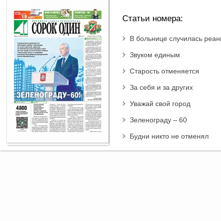
Статьи номера:
В больнице случилась реа
Звуком единым
Старость отменяется
За себя и за других
Уважай свой город
Зеленограду – 60
Будни никто не отменял