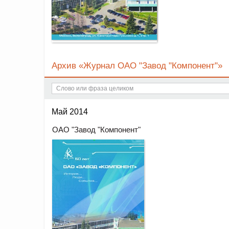
Архив «Журнал ОАО "Завод "Компонент"»
Май 2014
ОАО "Завод "Компонент"