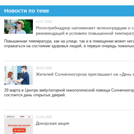
Новости по теме
10.07.2025
Роспотребнадзор напоминает зеленоградцам о 
рекомендаций в условиях повышенной температ
Повышенная температура, как на улице, так и в помещении может нег
отражаться на состоянии здоровья людей, в первую очередь пожилых
26.03.2025
Жителей Солнечногорска приглашают на «День 
29 марта в Центре амбулаторной онкологической помощи Солнечного
состоится день открытых дверей.
13.03.2025
Донорская акция