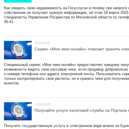
Как увидеть свою недвижимость на Госуслугах и почему при запросе
собственник не получает нужную информацию, об этом 18 марта 2025
специалисты Управления Росреестра по Московской области по телефо
45-41.
13.03.2025
Сервис «Мои чеки онлайн» поможет хранить эле
Специальный сервис «Мои чеки онлайн» предоставляет каждому пок
возможность видеть свои кассовые чеки, если продавцу добровольно
о номере телефона или адресе электронной почты. Пользователь сер
только контролировать свои расчеты, но и хранить чеки для получени
вычетов.
13.03.2025
Получайте услуги налоговой службы на Портале 
Получить государственную услугу в электронном виде можно на Еди