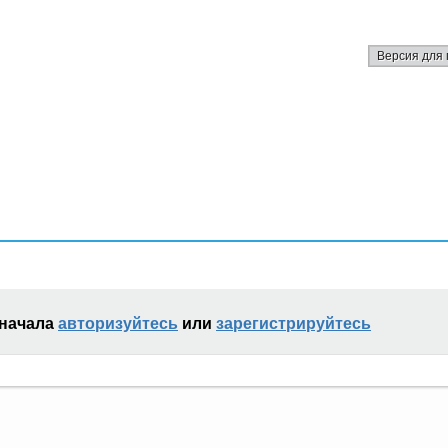
Версия для 
сначала
авторизуйтесь
или
зарегистрируйтесь