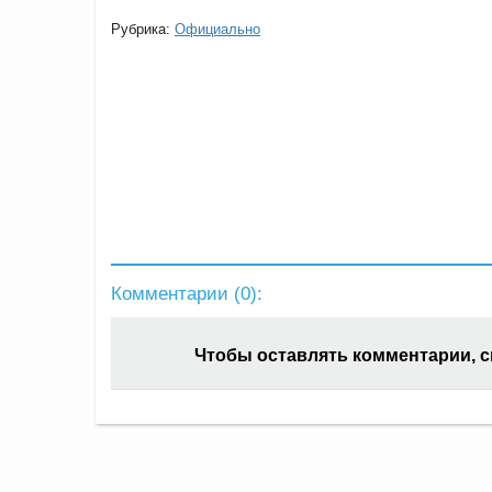
Рубрика:
Официально
Комментарии (
0
):
Чтобы оставлять комментарии, 