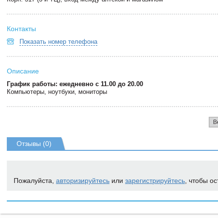
Контакты
Показать номер телефона
Описание
График работы: ежедневно с 11.00 до 20.00
Компьютеры, ноутбуки, мониторы
В
Отзывы (0)
Пожалуйста,
авторизируйтесь
или
зарегистрируйтесь
, чтобы ос