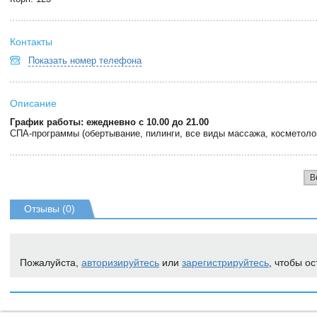
Контакты
Показать номер телефона
Описание
График работы: ежедневно с 10.00 до 21.00
СПА-программы (обертывание, пилинги, все виды массажа, косметоло
В
Отзывы (0)
Пожалуйста,
авторизируйтесь
или
зарегистрируйтесь
, чтобы ос