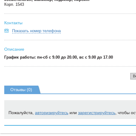
Корп. 1543
Контакты
Показать номер телефона
Описание
График работы: пн-сб с 9.00 до 20.00, вс с 9.00 до 17.00
В
Отзывы (0)
Пожалуйста,
авторизируйтесь
или
зарегистрируйтесь
, чтобы ос