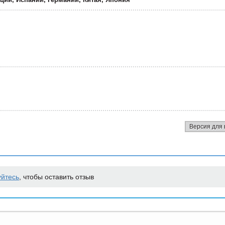
Версия для 
уйтесь
, чтобы оставить отзыв