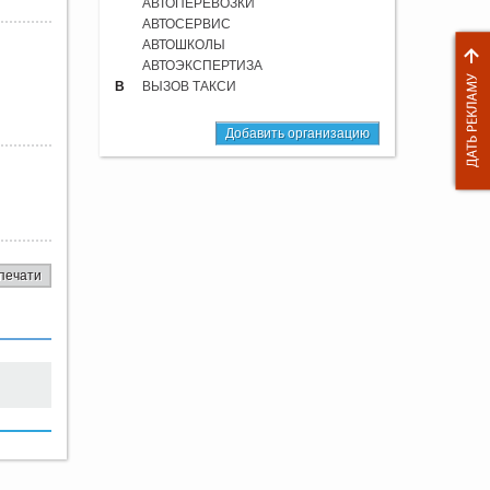
АВТОПЕРЕВОЗКИ
АВТОСЕРВИС
АВТОШКОЛЫ
АВТОЭКСПЕРТИЗА
В
ВЫЗОВ ТАКСИ
Добавить организацию
печати