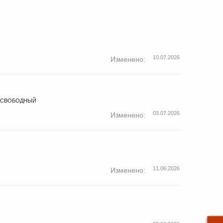
10.07.2026
Изменено:
Д СВОБОДНЫЙ
03.07.2026
Изменено:
11.06.2026
Изменено: