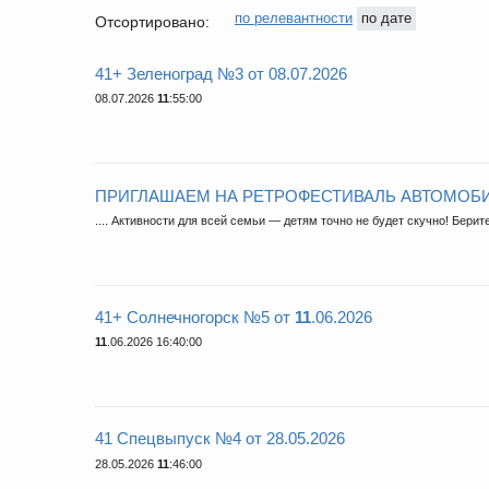
по релевантности
по дате
Отсортировано:
41+ Зеленоград №3 от 08.07.2026
08.07.2026
11
:55:00
ПРИГЛАШАЕМ НА РЕТРОФЕСТИВАЛЬ АВТОМОБИ
.... Активности для всей семьи — детям точно не будет скучно! Бер
41+ Солнечногорск №5 от
11
.06.2026
11
.06.2026 16:40:00
41 Спецвыпуск №4 от 28.05.2026
28.05.2026
11
:46:00