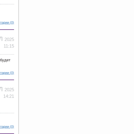
тарии (0)
ЮЛ
2025
11:15
 будет
тарии (0)
ЮЛ
2025
14:21
тарии (0)