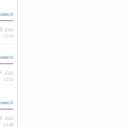
тарии (0)
ЕВ
2026
12:39
тарии (0)
ЕК
2025
10:03
тарии (0)
ЕК
2025
14:48