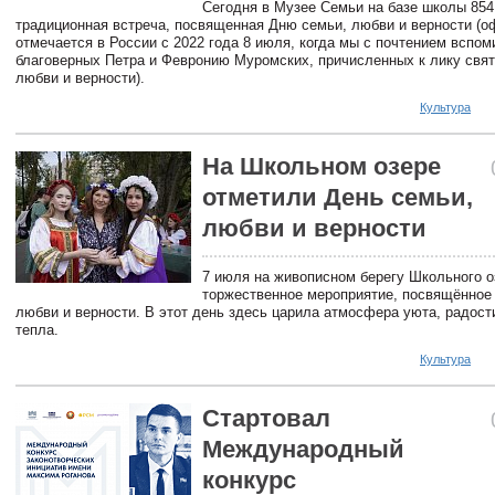
Сегодня в Музее Семьи на базе школы 854
традиционная встреча, посвященная Дню семьи, любви и верности (
отмечается в России с 2022 года 8 июля, когда мы с почтением вспо
благоверных Петра и Февронию Муромских, причисленных к лику свят
любви и верности).
Культура
На Школьном озере
отметили День семьи,
любви и верности
7 июля на живописном берегу Школьного о
торжественное мероприятие, посвящённое
любви и верности. В этот день здесь царила атмосфера уюта, радост
тепла.
Культура
Стартовал
Международный
конкурс