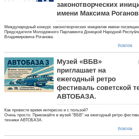
законотворческих иниц
имени Максима Роганов
Международный конкурс законотворческих инициатив имени посвящен
Председателя Молодежного Парламента Донецкой Народной Республ
Владимировича Роганова.
Культура
Музей «ВБВ»
приглашает на
ежегодный ретро
фестиваль советской т
АВТОБАЗА.
Как провести время интересно и с пользой?
Очень просто. Приезжайте в музей "ВБВ" на ежегодный ретро фестив
техники АВТОБАЗА.
Культура