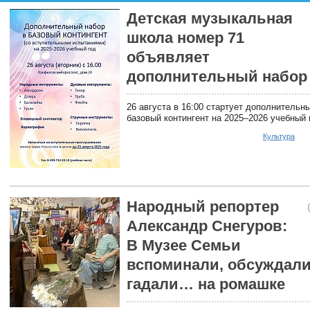
Детская музыкальная
школа номер 71
объявляет
дополнительный набор
26 августа в 16:00 стартует дополнительн
базовый контингент на 2025–2026 учебный 
Культура
Народный репортер
Александр Снегуров:
В Музее Семьи
вспоминали, обсуждали
гадали… на ромашке