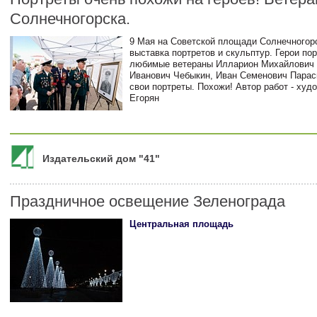
Солнечногорска.
9 Мая на Советской площади Солнечногор
выставка портретов и скульптур. Герои пор
любимые ветераны
Илларион Михайлович 
Иванович Чебыкин, Иван Семенович Парас
свои портреты. Похожи! Автор работ - худ
Егорян
Издательский дом "41"
Праздничное освещение Зеленограда
Центральная площадь