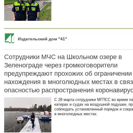
Издательский дом "41"
Сотрудники МЧС на Школьном озере в
Зеленограде через громкоговорители
предупреждают прохожих об ограничении
нахождения в многолюдных местах в связ
опасностью распространения коронавиру
С 28 марта сотрудники МГПСС во время п
катерах и судах на воздушной подушке, п
соблюдать установленный порядок и сокр
в многолюдных местах.