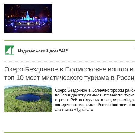
Издательский дом "41"
Озеро Бездонное в Подмосковье вошло в
топ 10 мест мистического туризма в Росси
Озеро Бездонное в Солнечногорском райо
вошло в десятку самых мистических турис
страны. Рейтинг лучших и популярных пун
загадочного туризма в России составило 
агентство «ТурСтат».