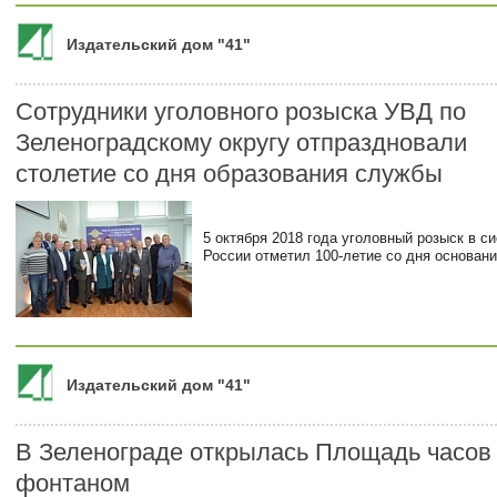
Издательский дом "41"
Сотрудники уголовного розыска УВД по
Зеленоградскому округу отпраздновали
столетие со дня образования службы
5 октября 2018 года уголовный розыск в 
России отметил 100-летие со дня основани
Издательский дом "41"
В Зеленограде открылась Площадь часов
фонтаном