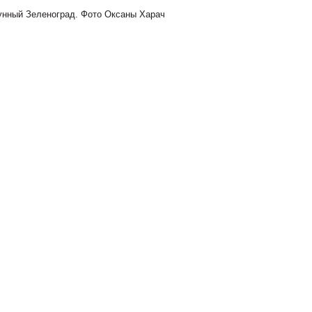
унный Зеленоград. Фото Оксаны Харач