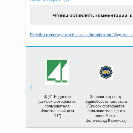
Чтобы оставлять комментарии, 
Перейти к списку статей списка фотофактов “Издательс
ИД41 Редактор
Зеленоград центр
(Список фотофактов
единоборств Каллиста
пользователя
(Список фотофактов
Издательский дом
пользователя Центр
"41")
единоборств
Зеленоград Каллиста)