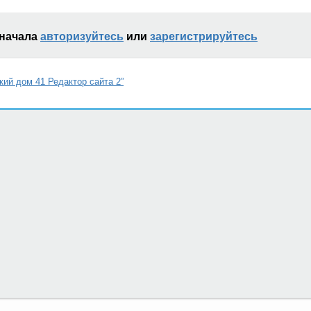
сначала
авторизуйтесь
или
зарегистрируйтесь
кий дом 41 Редактор сайта 2”