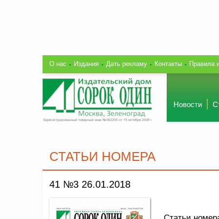
О нас
Издания
Дать рекламу
Контакты
Правила 
Новости
С
СТАТЬИ НОМЕРА
41 №3 26.01.2018
Статьи номер