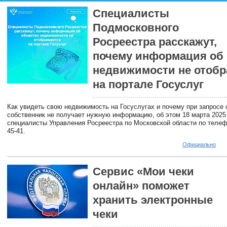
Специалисты
Подмосковного
Росреестра расскажут,
почему информация об 
недвижимости не отобр
на портале Госуслуг
Как увидеть свою недвижимость на Госуслугах и почему при запросе
собственник не получает нужную информацию, об этом 18 марта 2025
специалисты Управления Росреестра по Московской области по телефо
45-41.
Официально
Сервис «Мои чеки
онлайн» поможет
хранить электронные
чеки