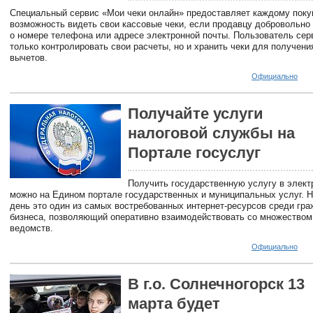
Специальный сервис «Мои чеки онлайн» предоставляет каждому пок
возможность видеть свои кассовые чеки, если продавцу добровольно
о номере телефона или адресе электронной почты. Пользователь сер
только контролировать свои расчеты, но и хранить чеки для получени
вычетов.
Официально
Получайте услуги
налоговой службы на
Портале госyслуг
Получить государственную услугу в элект
можно на Едином портале государственных и муниципальных услуг. 
день это один из самых востребованных интернет-ресурсов среди гра
бизнеса, позволяющий оперативно взаимодействовать со множеством
ведомств.
Официально
В г.о. Солнечногорск 13
марта будет