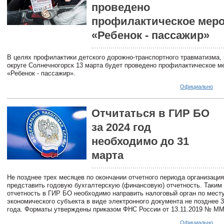
проведено
профилактическое мер
«Ребенок - пассажир»
В целях профилактики детского дорожно-транспортного травматизма, 
округе Солнечногорск 13 марта будет проведено профилактическое м
«Ребенок - пассажир».
Официально
Отчитаться в ГИР БО
за 2024 год
необходимо до 31
марта
Не позднее трех месяцев по окончании отчетного периода организаци
представить годовую бухгалтерскую (финансовую) отчетность. Таким
отчетность в ГИР БО необходимо направить налоговый орган по мест
экономического субъекта в виде электронного документа не позднее 
года. Форматы утверждены приказом ФНС России от 13.11.2019 № ММ
Официально